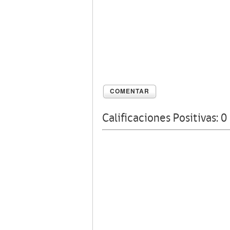
COMENTAR
Calificaciones Positivas:
0