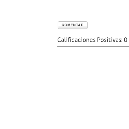
COMENTAR
Calificaciones Positivas:
0