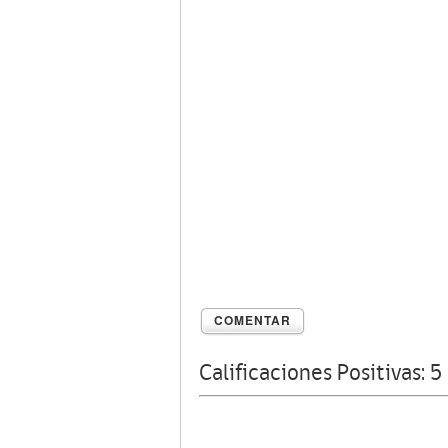
COMENTAR
Calificaciones Positivas:
5