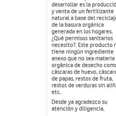
desarrollar es la producci
y venta de un fertilizante
natural a base del reciclaj
de la basura orgánica
generada en los hogares,
¿Qué permisos sanitarios
necesito?. Este producto 
tiene ningún ingrediente
anexo que no sea materia
orgánica de desecho com
cáscaras de huevo, cáscar
de papas, restos de fruta,
restos de verduras sin aliñ
etc.
Desde ya agradezco su
atención y diligencia.