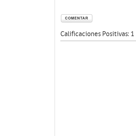
COMENTAR
Calificaciones Positivas:
1