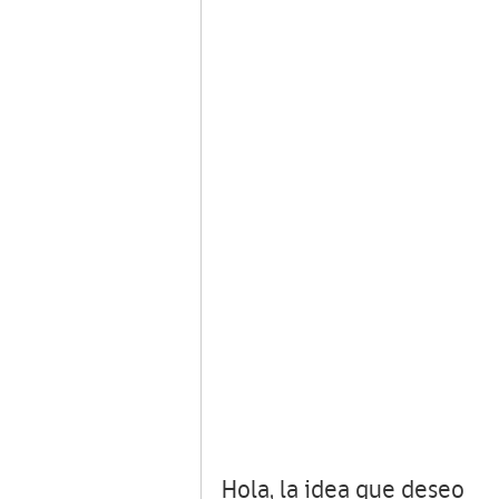
Hola, la idea que deseo