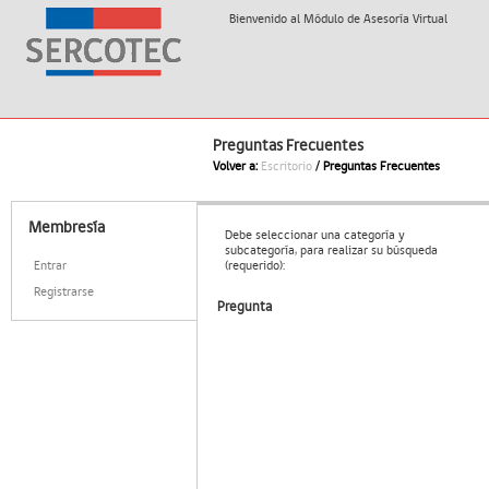
Bienvenido al Módulo de Asesoría Virtual
Preguntas Frecuentes
Volver a:
Escritorio
/
Preguntas Frecuentes
Membresía
Debe seleccionar una categoría y
subcategoría, para realizar su búsqueda
Entrar
(requerido):
Registrarse
Pregunta