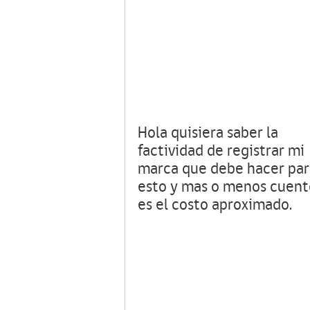
Hola quisiera saber la
factividad de registrar mi
marca que debe hacer par
esto y mas o menos cuent
es el costo aproximado.