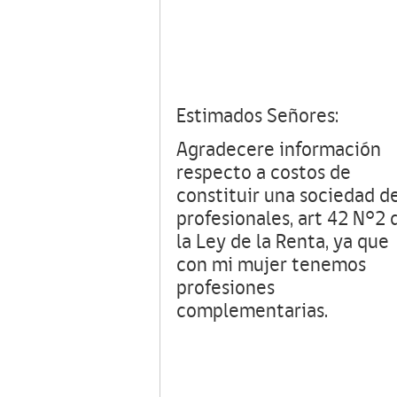
Estimados Señores:
Agradecere información
respecto a costos de
constituir una sociedad d
profesionales, art 42 N°2 
la Ley de la Renta, ya que
con mi mujer tenemos
profesiones
complementarias.