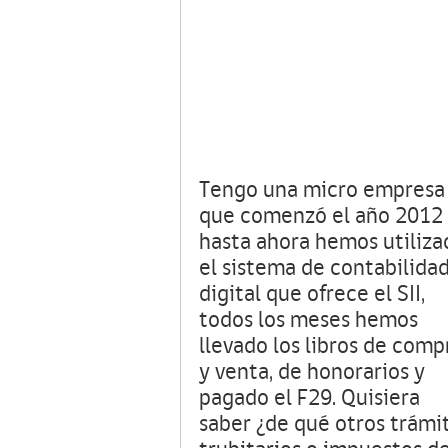
Tengo una micro empresa
que comenzó el año 2012
hasta ahora hemos utiliza
el sistema de contabilida
digital que ofrece el SII,
todos los meses hemos
llevado los libros de comp
y venta, de honorarios y
pagado el F29. Quisiera
saber ¿de qué otros trámi