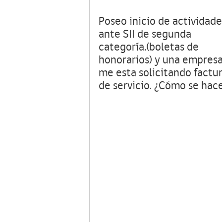
Poseo inicio de actividade
ante SII de segunda
categoría.(boletas de
honorarios) y una empres
me esta solicitando factu
de servicio. ¿Cómo se hac